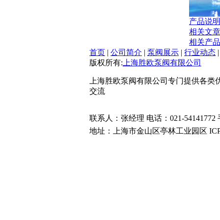
产品说
相关文
相关产
首页
|
公司简介
|
泵阀展示
|
行业动态
版权所有:
上海胜欧泵阀有限公司
上海胜欧泵阀有限公司专门提供各类
交流
联系人：张经理 电话：021-54141772 手
地址：上海市金山区亭林工业园区 IC